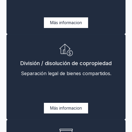
Más informacion
División / disolución de copropiedad
Separación legal de bienes compartidos.
Más informacion