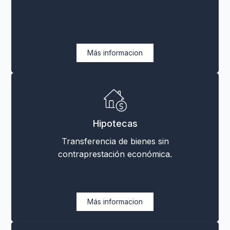
Más informacion
Hipotecas
Transferencia de bienes sin
contraprestación económica.
Más informacion