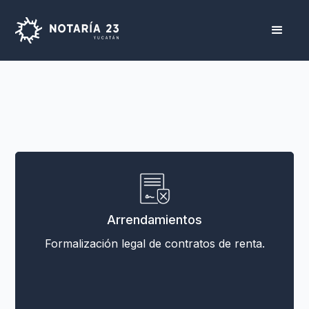
Arrendamientos
Formalización legal de contratos de renta.