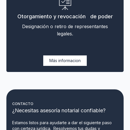
Otorgamiento y revocación de poder
Designación o retiro de representantes
legales.
Más informacion
CONTACTO
¿Necesitas asesoría notarial confiable?
Estamos listos para ayudarte a dar el siguiente paso
con certeza jurídica. Resolvemos tus dudas y