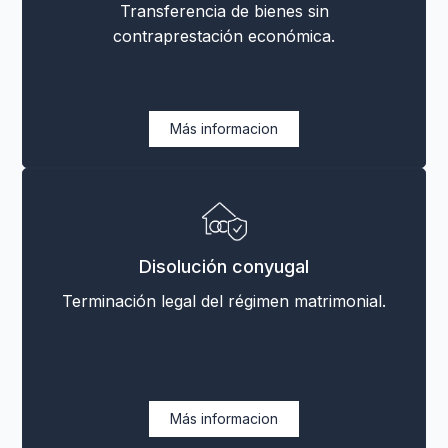
Transferencia de bienes sin
contraprestación económica.
Más informacion
Disolución conyugal
Terminación legal del régimen matrimonial.
Más informacion