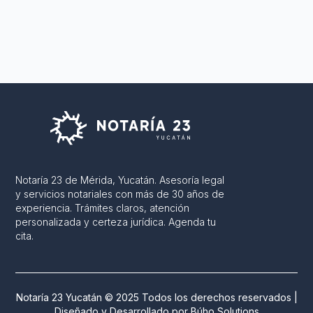
Notaría 23 de Mérida, Yucatán. Asesoría legal
y servicios notariales con más de 30 años de
experiencia. Trámites claros, atención
personalizada y certeza jurídica. Agenda tu
cita.
Notaría 23 Yucatán © 2025 Todos los derechos reservados |
Diseñado y Desarrollado por
Búho Solutions